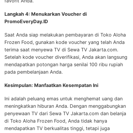
favorit Anda.
Langkah 4: Menukarkan Voucher di
PromoEveryDay.ID
Saat Anda siap melakukan pembayaran di Toko Aloha
Frozen Food, gunakan kode voucher yang telah Anda
terima saat menyewa TV di Sewa TV Jakarta.com.
Setelah kode voucher diverifikasi, Anda akan langsung
mendapatkan potongan harga senilai 100 ribu rupiah
pada pembelanjaan Anda.
Kesimpulan: Manfaatkan Kesempatan Ini
Ini adalah peluang emas untuk menghemat uang dan
meningkatkan hiburan Anda. Dengan menggabungkan
penyewaan TV dari Sewa TV Jakarta.com dan belanja
di Toko Aloha Frozen Food, Anda tidak hanya
mendapatkan TV berkualitas tinggi, tetapi juga