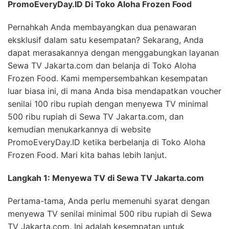
PromoEveryDay.ID Di Toko Aloha Frozen Food
Pernahkah Anda membayangkan dua penawaran
eksklusif dalam satu kesempatan? Sekarang, Anda
dapat merasakannya dengan menggabungkan layanan
Sewa TV Jakarta.com dan belanja di Toko Aloha
Frozen Food. Kami mempersembahkan kesempatan
luar biasa ini, di mana Anda bisa mendapatkan voucher
senilai 100 ribu rupiah dengan menyewa TV minimal
500 ribu rupiah di Sewa TV Jakarta.com, dan
kemudian menukarkannya di website
PromoEveryDay.ID ketika berbelanja di Toko Aloha
Frozen Food. Mari kita bahas lebih lanjut.
Langkah 1: Menyewa TV di Sewa TV Jakarta.com
Pertama-tama, Anda perlu memenuhi syarat dengan
menyewa TV senilai minimal 500 ribu rupiah di Sewa
TV Jakarta.com. Ini adalah kesempatan untuk