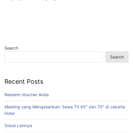
Search
Search
Recent Posts
Reedem Voucher Anda
Meeting yang Mengesankan: Sewa TV 65″ dan 70″ di Jakarta
Hotel
Solusi Lainnya