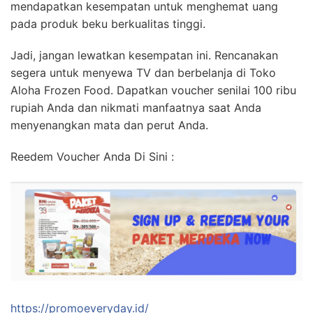
mendapatkan kesempatan untuk menghemat uang
pada produk beku berkualitas tinggi.
Jadi, jangan lewatkan kesempatan ini. Rencanakan
segera untuk menyewa TV dan berbelanja di Toko
Aloha Frozen Food. Dapatkan voucher senilai 100 ribu
rupiah Anda dan nikmati manfaatnya saat Anda
menyenangkan mata dan perut Anda.
Reedem Voucher Anda Di Sini :
https://promoeveryday.id/