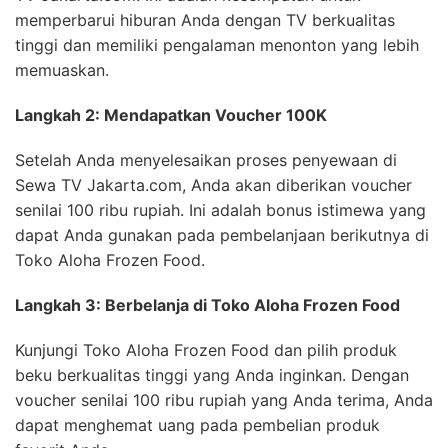
memperbarui hiburan Anda dengan TV berkualitas
tinggi dan memiliki pengalaman menonton yang lebih
memuaskan.
Langkah 2: Mendapatkan Voucher 100K
Setelah Anda menyelesaikan proses penyewaan di
Sewa TV Jakarta.com, Anda akan diberikan voucher
senilai 100 ribu rupiah. Ini adalah bonus istimewa yang
dapat Anda gunakan pada pembelanjaan berikutnya di
Toko Aloha Frozen Food.
Langkah 3: Berbelanja di Toko Aloha Frozen Food
Kunjungi Toko Aloha Frozen Food dan pilih produk
beku berkualitas tinggi yang Anda inginkan. Dengan
voucher senilai 100 ribu rupiah yang Anda terima, Anda
dapat menghemat uang pada pembelian produk