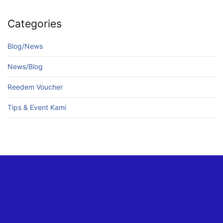
Categories
Blog/News
News/Blog
Reedem Voucher
Tips & Event Kami