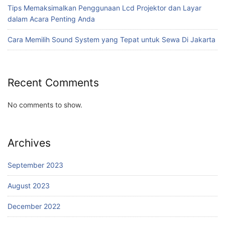
Tips Memaksimalkan Penggunaan Lcd Projektor dan Layar
dalam Acara Penting Anda
Cara Memilih Sound System yang Tepat untuk Sewa Di Jakarta
Recent Comments
No comments to show.
Archives
September 2023
August 2023
December 2022