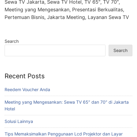
Sewa TV Jakarta, Sewa TV Hotel, TV 65″, TV 70″,
Meeting yang Mengesankan, Presentasi Berkualitas,
Pertemuan Bisnis, Jakarta Meeting, Layanan Sewa TV
Search
Search
Recent Posts
Reedem Voucher Anda
Meeting yang Mengesankan: Sewa TV 65″ dan 70″ di Jakarta
Hotel
Solusi Lainnya
Tips Memaksimalkan Penggunaan Lcd Projektor dan Layar