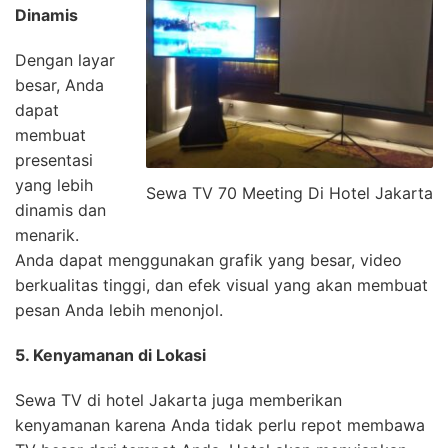
Dinamis
Dengan layar
besar, Anda
dapat
membuat
presentasi
yang lebih
Sewa TV 70 Meeting Di Hotel Jakarta
dinamis dan
menarik.
Anda dapat menggunakan grafik yang besar, video
berkualitas tinggi, dan efek visual yang akan membuat
pesan Anda lebih menonjol.
5. Kenyamanan di Lokasi
Sewa TV di hotel Jakarta juga memberikan
kenyamanan karena Anda tidak perlu repot membawa