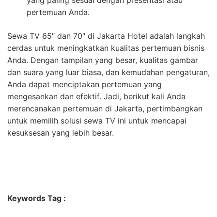
yang paling sesuai dengan presentasi atau
pertemuan Anda.
Sewa TV 65″ dan 70″ di Jakarta Hotel adalah langkah
cerdas untuk meningkatkan kualitas pertemuan bisnis
Anda. Dengan tampilan yang besar, kualitas gambar
dan suara yang luar biasa, dan kemudahan pengaturan,
Anda dapat menciptakan pertemuan yang
mengesankan dan efektif. Jadi, berikut kali Anda
merencanakan pertemuan di Jakarta, pertimbangkan
untuk memilih solusi sewa TV ini untuk mencapai
kesuksesan yang lebih besar.
Keywords Tag :