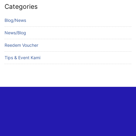
Categories
Blog/News
News/Blog
Reedem Voucher
Tips & Event Kami