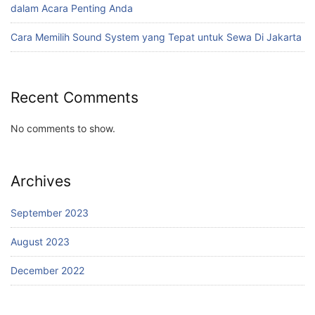
dalam Acara Penting Anda
Cara Memilih Sound System yang Tepat untuk Sewa Di Jakarta
Recent Comments
No comments to show.
Archives
September 2023
August 2023
December 2022