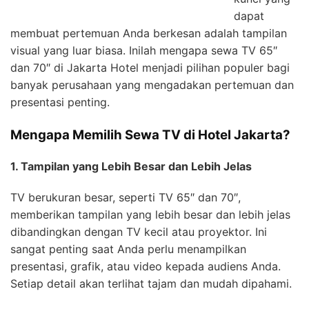
dapat
membuat pertemuan Anda berkesan adalah tampilan
visual yang luar biasa. Inilah mengapa sewa TV 65″
dan 70″ di Jakarta Hotel menjadi pilihan populer bagi
banyak perusahaan yang mengadakan pertemuan dan
presentasi penting.
Mengapa Memilih Sewa TV di Hotel Jakarta?
1. Tampilan yang Lebih Besar dan Lebih Jelas
TV berukuran besar, seperti TV 65″ dan 70″,
memberikan tampilan yang lebih besar dan lebih jelas
dibandingkan dengan TV kecil atau proyektor. Ini
sangat penting saat Anda perlu menampilkan
presentasi, grafik, atau video kepada audiens Anda.
Setiap detail akan terlihat tajam dan mudah dipahami.