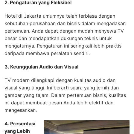
2. Pengaturan yang Fleksibel
Hotel di Jakarta umumnya telah terbiasa dengan
kebutuhan perusahaan dan bisnis dalam mengadakan
pertemuan. Anda dapat dengan mudah menyewa TV
besar dan mendapatkan dukungan teknis untuk
mengaturnya. Pengaturan ini seringkali lebih praktis
daripada membawa peralatan sendiri.
3. Keunggulan Audio dan Visual
TV modern dilengkapi dengan kualitas audio dan
visual yang tinggi. Ini berarti suara yang jernih dan
gambar yang tajam. Dalam pertemuan bisnis, kualitas
ini dapat membuat pesan Anda lebih efektif dan
mengesankan.
4. Presentasi
yang Lebih