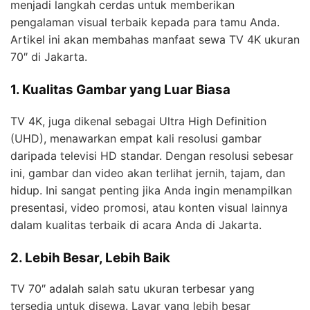
menjadi langkah cerdas untuk memberikan
pengalaman visual terbaik kepada para tamu Anda.
Artikel ini akan membahas manfaat sewa TV 4K ukuran
70″ di Jakarta.
1. Kualitas Gambar yang Luar Biasa
TV 4K, juga dikenal sebagai Ultra High Definition
(UHD), menawarkan empat kali resolusi gambar
daripada televisi HD standar. Dengan resolusi sebesar
ini, gambar dan video akan terlihat jernih, tajam, dan
hidup. Ini sangat penting jika Anda ingin menampilkan
presentasi, video promosi, atau konten visual lainnya
dalam kualitas terbaik di acara Anda di Jakarta.
2. Lebih Besar, Lebih Baik
TV 70″ adalah salah satu ukuran terbesar yang
tersedia untuk disewa. Layar yang lebih besar