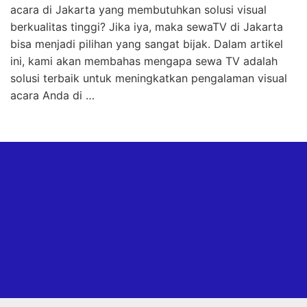
acara di Jakarta yang membutuhkan solusi visual
berkualitas tinggi? Jika iya, maka sewaTV di Jakarta
bisa menjadi pilihan yang sangat bijak. Dalam artikel
ini, kami akan membahas mengapa sewa TV adalah
solusi terbaik untuk meningkatkan pengalaman visual
acara Anda di …