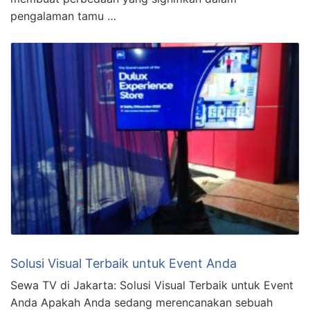
pengalaman tamu …
Solusi Visual Terbaik untuk Event Anda
Sewa TV di Jakarta: Solusi Visual Terbaik untuk Event
Anda Apakah Anda sedang merencanakan sebuah