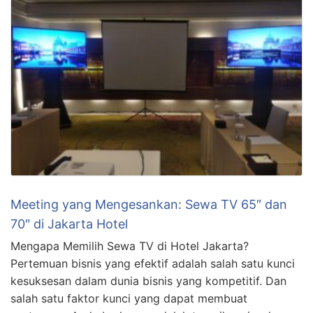
Meeting yang Mengesankan: Sewa TV 65″ dan
70″ di Jakarta Hotel
Mengapa Memilih Sewa TV di Hotel Jakarta?
Pertemuan bisnis yang efektif adalah salah satu kunci
kesuksesan dalam dunia bisnis yang kompetitif. Dan
salah satu faktor kunci yang dapat membuat