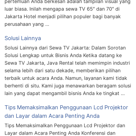
pertemuan Anda berkesan adalah tampilan visual yang
luar biasa. Inilah mengapa sewa TV 65″ dan 70″ di
Jakarta Hotel menjadi pilihan populer bagi banyak
perusahaan yang …
Solusi Lainnya
Solusi Lainnya dari Sewa TV Jakarta: Dalam Sorotan
Solusi Lengkap untuk Bisnis Anda Ketika datang ke
Sewa TV Jakarta, Java Rental telah memimpin industri
selama lebih dari satu dekade, memberikan pilihan
terbaik untuk acara Anda. Namun, layanan kami tidak
berhenti di situ. Kami juga menawarkan beragam solusi
lain yang dapat mengambil bisnis Anda ke tingkat …
Tips Memaksimalkan Penggunaan Lcd Projektor
dan Layar dalam Acara Penting Anda
Tips Memaksimalkan Penggunaan Lcd Projektor dan
Layar dalam Acara Penting Anda Konferensi dan