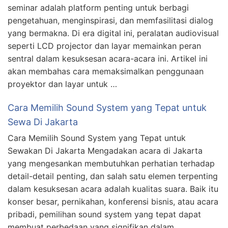
seminar adalah platform penting untuk berbagi
pengetahuan, menginspirasi, dan memfasilitasi dialog
yang bermakna. Di era digital ini, peralatan audiovisual
seperti LCD projector dan layar memainkan peran
sentral dalam kesuksesan acara-acara ini. Artikel ini
akan membahas cara memaksimalkan penggunaan
proyektor dan layar untuk …
Cara Memilih Sound System yang Tepat untuk
Sewa Di Jakarta
Cara Memilih Sound System yang Tepat untuk
Sewakan Di Jakarta Mengadakan acara di Jakarta
yang mengesankan membutuhkan perhatian terhadap
detail-detail penting, dan salah satu elemen terpenting
dalam kesuksesan acara adalah kualitas suara. Baik itu
konser besar, pernikahan, konferensi bisnis, atau acara
pribadi, pemilihan sound system yang tepat dapat
membuat perbedaan yang signifikan dalam