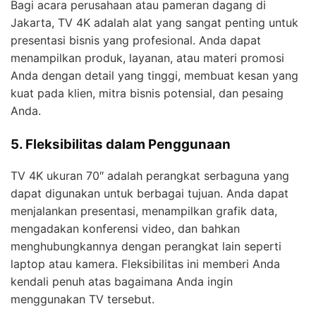
Bagi acara perusahaan atau pameran dagang di
Jakarta, TV 4K adalah alat yang sangat penting untuk
presentasi bisnis yang profesional. Anda dapat
menampilkan produk, layanan, atau materi promosi
Anda dengan detail yang tinggi, membuat kesan yang
kuat pada klien, mitra bisnis potensial, dan pesaing
Anda.
5. Fleksibilitas dalam Penggunaan
TV 4K ukuran 70″ adalah perangkat serbaguna yang
dapat digunakan untuk berbagai tujuan. Anda dapat
menjalankan presentasi, menampilkan grafik data,
mengadakan konferensi video, dan bahkan
menghubungkannya dengan perangkat lain seperti
laptop atau kamera. Fleksibilitas ini memberi Anda
kendali penuh atas bagaimana Anda ingin
menggunakan TV tersebut.