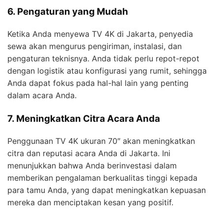
6. Pengaturan yang Mudah
Ketika Anda menyewa TV 4K di Jakarta, penyedia
sewa akan mengurus pengiriman, instalasi, dan
pengaturan teknisnya. Anda tidak perlu repot-repot
dengan logistik atau konfigurasi yang rumit, sehingga
Anda dapat fokus pada hal-hal lain yang penting
dalam acara Anda.
7. Meningkatkan Citra Acara Anda
Penggunaan TV 4K ukuran 70″ akan meningkatkan
citra dan reputasi acara Anda di Jakarta. Ini
menunjukkan bahwa Anda berinvestasi dalam
memberikan pengalaman berkualitas tinggi kepada
para tamu Anda, yang dapat meningkatkan kepuasan
mereka dan menciptakan kesan yang positif.