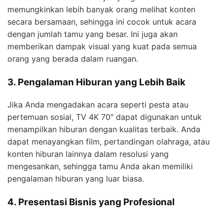
memungkinkan lebih banyak orang melihat konten
secara bersamaan, sehingga ini cocok untuk acara
dengan jumlah tamu yang besar. Ini juga akan
memberikan dampak visual yang kuat pada semua
orang yang berada dalam ruangan.
3. Pengalaman Hiburan yang Lebih Baik
Jika Anda mengadakan acara seperti pesta atau
pertemuan sosial, TV 4K 70″ dapat digunakan untuk
menampilkan hiburan dengan kualitas terbaik. Anda
dapat menayangkan film, pertandingan olahraga, atau
konten hiburan lainnya dalam resolusi yang
mengesankan, sehingga tamu Anda akan memiliki
pengalaman hiburan yang luar biasa.
4. Presentasi Bisnis yang Profesional