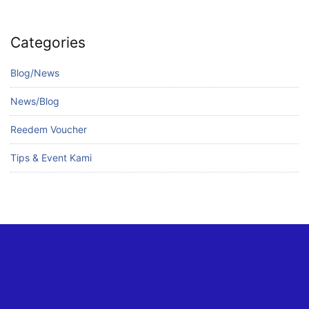
Categories
Blog/News
News/Blog
Reedem Voucher
Tips & Event Kami