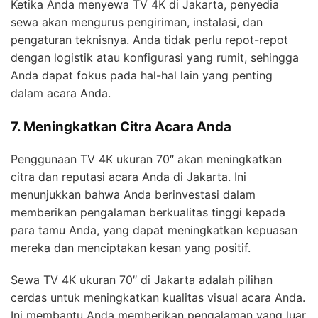
Ketika Anda menyewa TV 4K di Jakarta, penyedia
sewa akan mengurus pengiriman, instalasi, dan
pengaturan teknisnya. Anda tidak perlu repot-repot
dengan logistik atau konfigurasi yang rumit, sehingga
Anda dapat fokus pada hal-hal lain yang penting
dalam acara Anda.
7. Meningkatkan Citra Acara Anda
Penggunaan TV 4K ukuran 70″ akan meningkatkan
citra dan reputasi acara Anda di Jakarta. Ini
menunjukkan bahwa Anda berinvestasi dalam
memberikan pengalaman berkualitas tinggi kepada
para tamu Anda, yang dapat meningkatkan kepuasan
mereka dan menciptakan kesan yang positif.
Sewa TV 4K ukuran 70″ di Jakarta adalah pilihan
cerdas untuk meningkatkan kualitas visual acara Anda.
Ini membantu Anda memberikan pengalaman yang luar