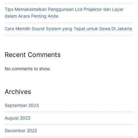
Tips Memaksimalkan Penggunaan Lcd Projektor dan Layar
dalam Acara Penting Anda
Cara Memilih Sound System yang Tepat untuk Sewa Di Jakarta
Recent Comments
No comments to show.
Archives
September 2023
August 2023
December 2022