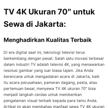
TV 4K Ukuran 70″ untuk
Sewa di Jakarta:
Menghadirkan Kualitas Terbaik
Di era digital saat ini, teknologi televisi terus
berkembang dengan pesat. Salah satu inovasi terbesar
dalam industri TV adalah televisi 4K, yang menawarkan
resolusi gambar yang luar biasa tajam. Jika Anda
berencana untuk mengadakan acara di Jakarta, baik
itu acara perusahaan, pameran dagang, pesta, atau
pertemuan besar, menyewa TV 4K ukuran 70″ bisa
menjadi langkah cerdas untuk memberikan
pengalaman visual terbaik kepada para tamu Anda.
Artikel ini akan membahas manfaat sewa TV 4K ukuran