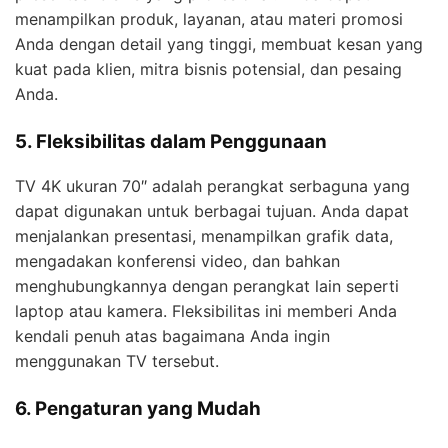
menampilkan produk, layanan, atau materi promosi
Anda dengan detail yang tinggi, membuat kesan yang
kuat pada klien, mitra bisnis potensial, dan pesaing
Anda.
5. Fleksibilitas dalam Penggunaan
TV 4K ukuran 70″ adalah perangkat serbaguna yang
dapat digunakan untuk berbagai tujuan. Anda dapat
menjalankan presentasi, menampilkan grafik data,
mengadakan konferensi video, dan bahkan
menghubungkannya dengan perangkat lain seperti
laptop atau kamera. Fleksibilitas ini memberi Anda
kendali penuh atas bagaimana Anda ingin
menggunakan TV tersebut.
6. Pengaturan yang Mudah