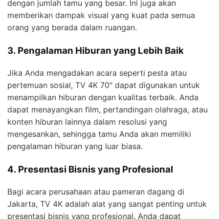
dengan jumlah tamu yang besar. Ini juga akan
memberikan dampak visual yang kuat pada semua
orang yang berada dalam ruangan.
3. Pengalaman Hiburan yang Lebih Baik
Jika Anda mengadakan acara seperti pesta atau
pertemuan sosial, TV 4K 70″ dapat digunakan untuk
menampilkan hiburan dengan kualitas terbaik. Anda
dapat menayangkan film, pertandingan olahraga, atau
konten hiburan lainnya dalam resolusi yang
mengesankan, sehingga tamu Anda akan memiliki
pengalaman hiburan yang luar biasa.
4. Presentasi Bisnis yang Profesional
Bagi acara perusahaan atau pameran dagang di
Jakarta, TV 4K adalah alat yang sangat penting untuk
presentasi bisnis yang profesional. Anda dapat