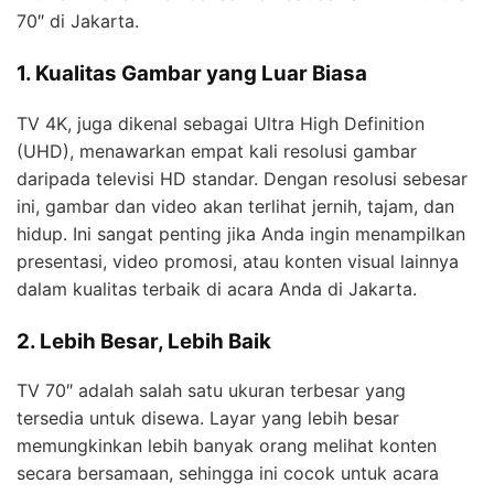
70″ di Jakarta.
1. Kualitas Gambar yang Luar Biasa
TV 4K, juga dikenal sebagai Ultra High Definition
(UHD), menawarkan empat kali resolusi gambar
daripada televisi HD standar. Dengan resolusi sebesar
ini, gambar dan video akan terlihat jernih, tajam, dan
hidup. Ini sangat penting jika Anda ingin menampilkan
presentasi, video promosi, atau konten visual lainnya
dalam kualitas terbaik di acara Anda di Jakarta.
2. Lebih Besar, Lebih Baik
TV 70″ adalah salah satu ukuran terbesar yang
tersedia untuk disewa. Layar yang lebih besar
memungkinkan lebih banyak orang melihat konten
secara bersamaan, sehingga ini cocok untuk acara