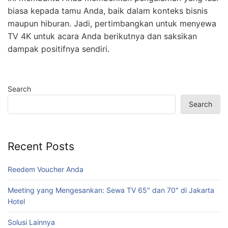
biasa kepada tamu Anda, baik dalam konteks bisnis
maupun hiburan. Jadi, pertimbangkan untuk menyewa
TV 4K untuk acara Anda berikutnya dan saksikan
dampak positifnya sendiri.
Search
Search
Recent Posts
Reedem Voucher Anda
Meeting yang Mengesankan: Sewa TV 65″ dan 70″ di Jakarta
Hotel
Solusi Lainnya